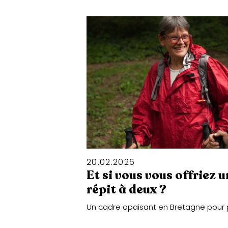
20
.
02
.
2026
Et si vous vous offriez 
répit à deux ?
Un cadre apaisant en Bretagne pour 