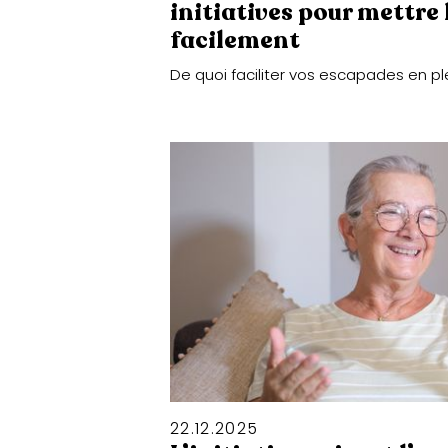
initiatives pour mettre
facilement
De quoi faciliter vos escapades en pl
22
.
12
.
2025