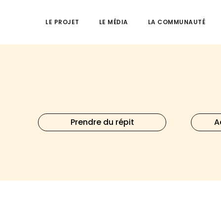
LE PROJET
LE MÉDIA
LA COMMUNAUTÉ
Prendre du répit
A