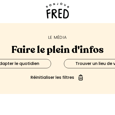
LE MÉDIA
Faire le plein d'infos
dapter le quotidien
Trouver un lieu de 
Réinitialiser les filtres