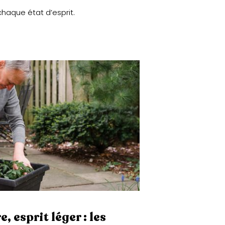
haque état d’esprit.
, esprit léger : les