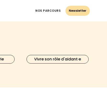
Newsletter
NOS PARCOURS
vie
Vivre son rôle d'aidant·e