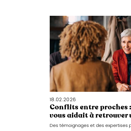
18
.
02
.
2026
Conflits entre proches :
vous aidait à retrouver 
Des témoignages et des expertises pou