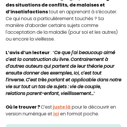
des situations de conflits, de malaises et
d’insatisfactions
tout en apprenant à s’écouter.
Ce qui nous a particulièrement touchés ? Sa
manière d’aborder certains sujets comme
l'acceptation de la maladie (pour soi et les autres)
ou encore la vieillesse.
L’avis d’un lecteur
: “
Ce que j’ai beaucoup aimé
c’est la construction du livre. Contrairement à
d’autres auteurs qui partent de leur théorie pour
ensuite donner des exemples, ici, c’est tout
l’inverse. C’est très parlant et
applicable dans notre
vie
sur tout un tas de sujets : vie de couple,
relations parent-enfant, vieillissement...
”
Où le trouver ?
C’est
juste là
pour le découvrir en
version numérique et
ici
en format poche.