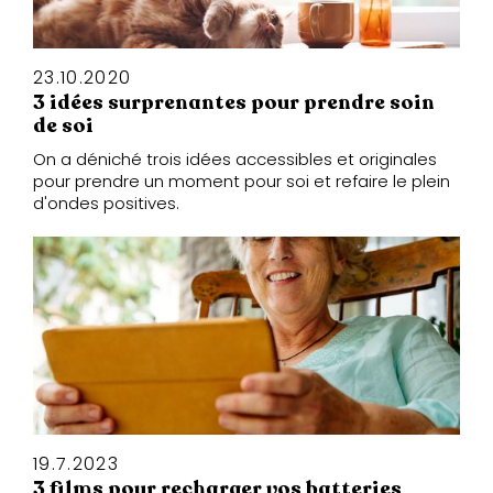
23.10.2020
3 idées surprenantes pour prendre soin
de soi
On a déniché trois idées accessibles et originales
pour prendre un moment pour soi et refaire le plein
d'ondes positives.
19.7.2023
3 films pour recharger vos batteries