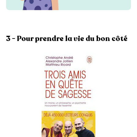
3 - Pour prendre la vie du bon côté