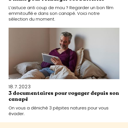
L’astuce anti coup de mou ? Regarder un bon film
emmitouflé·e dans son canapé. Voici notre
sélection du moment.
18.7.2023
3 documentaires pour voyager depuis son
canapé
On vous a déniché 3 pépites natures pour vous
évader.