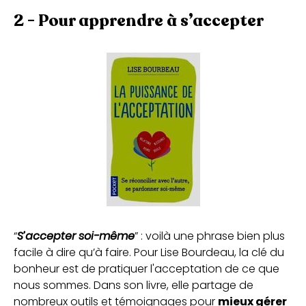
2 - Pour apprendre à s’accepter
“
S’accepter soi-même
” : voilà une phrase bien plus
facile à dire qu’à faire. Pour Lise Bourdeau, la clé du
bonheur est de pratiquer l'acceptation de ce que
nous sommes. Dans son livre, elle partage de
nombreux outils et témoignages pour
mieux gérer