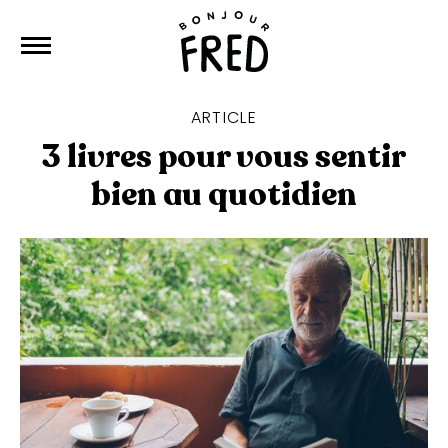
ARTICLE
3 livres pour vous sentir
bien au quotidien