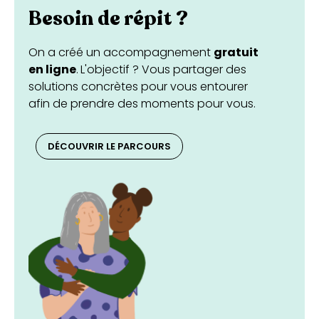
Besoin de répit ?
On a créé un accompagnement
gratuit
en ligne
.
L'objectif ? Vous partager des
solutions concrètes pour vous entourer
afin de prendre des moments pour vous.
DÉCOUVRIR LE PARCOURS