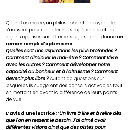
Quand un moine, un philosophe et un psychiatre
s’unissent pour raconter leurs expériences et les
leçons apprises sur différents sujets : cela donne
un
roman rempli d’optimisme
.
Quelles sont nos aspirations les plus profondes ?
Comment diminuer le mal-être ? Comment vivre
avec les autres ? Comment développer notre
capacité au bonheur et à l’altruisme ? Comment
devenir plus libre ?
Autant de questions sur
lesquelles ils suggèrent des conseils activables tout
en mettant en avant la différence de leurs points
de vue.
L’avis d’une lectrice
: “
Un livre à lire et à relire dès
que l’on en ressent le besoin. J'ai aimé avoir
différentes visions ainsi que des pistes
pour