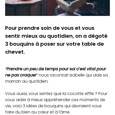
Pour prendre soin de vous et vous
sentir mieux au quotidien, on a dégoté
3 bouquins à poser sur votre table de
chevet.
“
Prendre un peu de temps pour soi c’est vital pour
ne pas craquer
” nous racontait Isabelle qui aide sa
maman au quotidien.
Vous aussi, vous sentez que la cocotte siffle ? Pour
vous aider à mieux appréhender ces moments de
vie, voici 3 idées de bouquins qui devraient vous
faire du bien au cœur et à l’âme.