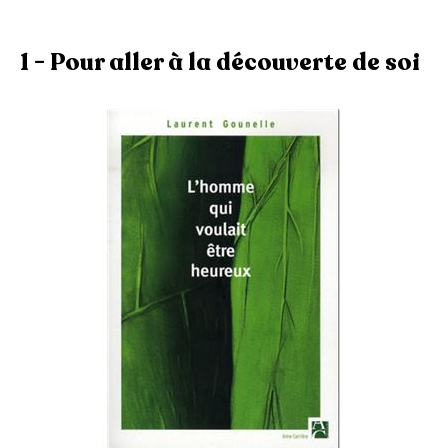
1 - Pour aller à la découverte de soi